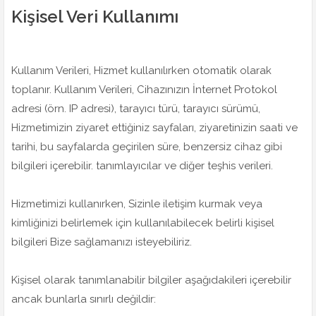
Kişisel Veri Kullanımı
Kullanım Verileri, Hizmet kullanılırken otomatik olarak
toplanır. Kullanım Verileri, Cihazınızın İnternet Protokol
adresi (örn. IP adresi), tarayıcı türü, tarayıcı sürümü,
Hizmetimizin ziyaret ettiğiniz sayfaları, ziyaretinizin saati ve
tarihi, bu sayfalarda geçirilen süre, benzersiz cihaz gibi
bilgileri içerebilir. tanımlayıcılar ve diğer teşhis verileri.
Hizmetimizi kullanırken, Sizinle iletişim kurmak veya
kimliğinizi belirlemek için kullanılabilecek belirli kişisel
bilgileri Bize sağlamanızı isteyebiliriz.
Kişisel olarak tanımlanabilir bilgiler aşağıdakileri içerebilir
ancak bunlarla sınırlı değildir: