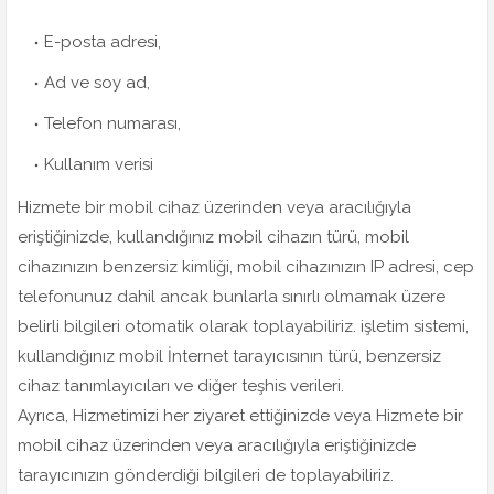
E-posta adresi,
Ad ve soy ad,
Telefon numarası,
Kullanım verisi
Hizmete bir mobil cihaz üzerinden veya aracılığıyla
eriştiğinizde, kullandığınız mobil cihazın türü, mobil
cihazınızın benzersiz kimliği, mobil cihazınızın IP adresi, cep
telefonunuz dahil ancak bunlarla sınırlı olmamak üzere
belirli bilgileri otomatik olarak toplayabiliriz. işletim sistemi,
kullandığınız mobil İnternet tarayıcısının türü, benzersiz
cihaz tanımlayıcıları ve diğer teşhis verileri.
Ayrıca, Hizmetimizi her ziyaret ettiğinizde veya Hizmete bir
mobil cihaz üzerinden veya aracılığıyla eriştiğinizde
tarayıcınızın gönderdiği bilgileri de toplayabiliriz.