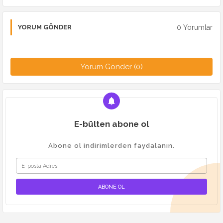
0 Yorumlar
YORUM GÖNDER
Yorum Gönder (0)
E-bülten abone ol
Abone ol indirimlerden faydalanın.