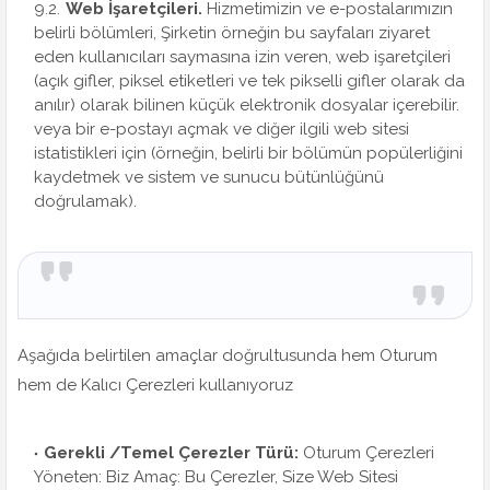
Web İşaretçileri.
Hizmetimizin ve e-postalarımızın
belirli bölümleri, Şirketin örneğin bu sayfaları ziyaret
eden kullanıcıları saymasına izin veren, web işaretçileri
(açık gifler, piksel etiketleri ve tek pikselli gifler olarak da
anılır) olarak bilinen küçük elektronik dosyalar içerebilir.
veya bir e-postayı açmak ve diğer ilgili web sitesi
istatistikleri için (örneğin, belirli bir bölümün popülerliğini
kaydetmek ve sistem ve sunucu bütünlüğünü
doğrulamak).
Aşağıda belirtilen amaçlar doğrultusunda hem Oturum
hem de Kalıcı Çerezleri kullanıyoruz
Gerekli /Temel Çerezler Türü:
Oturum Çerezleri
Yöneten: Biz Amaç: Bu Çerezler, Size Web Sitesi