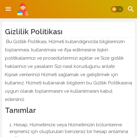
Gizlilik Politikası
Bu Gizlilik Politikası, Hizmeti kullandığınızda bilgilerinizin
toplanması, kullanılması ve ifşa edilmesine ilişkin
politikalarımızı ve prosedürlerimizi açıklar ve Size gizlilik
haklarınızı ve yasaların Sizi nasıl koruduğunu anlatır.
Kişisel verilerinizi Hizmeti sağlamak ve geliştirmek için
kullanırız. Hizmeti kullanarak bilgilerin bu Gizlilik Politikasına
uygun olarak toplanmasını ve kullanılmasını kabul
edersiniz.
Tanımlar
Hesap, Hizmetimize veya Hizmetimizin bölümlerine
erişmeniz için oluşturulan benzersiz bir hesap anlamına