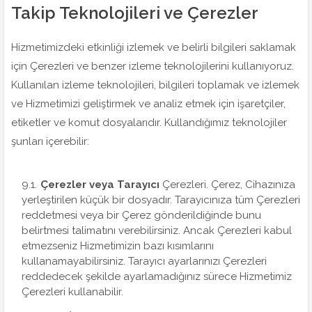
Takip Teknolojileri ve Çerezler
Hizmetimizdeki etkinliği izlemek ve belirli bilgileri saklamak
için Çerezleri ve benzer izleme teknolojilerini kullanıyoruz.
Kullanılan izleme teknolojileri, bilgileri toplamak ve izlemek
ve Hizmetimizi geliştirmek ve analiz etmek için işaretçiler,
etiketler ve komut dosyalarıdır. Kullandığımız teknolojiler
şunları içerebilir:
Çerezler veya Tarayıcı
Çerezleri. Çerez, Cihazınıza
yerleştirilen küçük bir dosyadır. Tarayıcınıza tüm Çerezleri
reddetmesi veya bir Çerez gönderildiğinde bunu
belirtmesi talimatını verebilirsiniz. Ancak Çerezleri kabul
etmezseniz Hizmetimizin bazı kısımlarını
kullanamayabilirsiniz. Tarayıcı ayarlarınızı Çerezleri
reddedecek şekilde ayarlamadığınız sürece Hizmetimiz
Çerezleri kullanabilir.