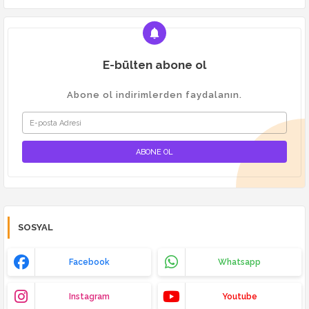
E-bülten abone ol
Abone ol indirimlerden faydalanın.
SOSYAL
Facebook
Whatsapp
Instagram
Youtube